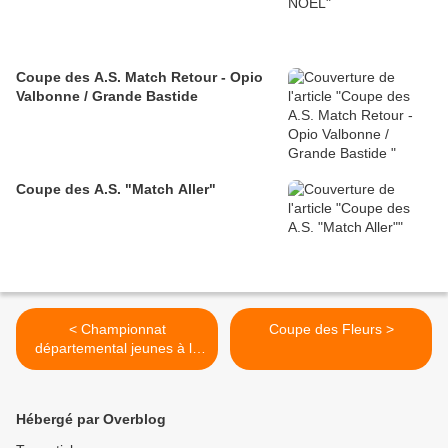
Coupe des A.S. Match Retour - Opio
Valbonne / Grande Bastide
Coupe des A.S. "Match Aller"
< Championnat
Coupe des Fleurs >
départemental jeunes à la
Grande Bastide
Hébergé par Overblog