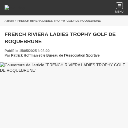
MENU
Accueil
» FRENCH RIVIERA LADIES TROPHY GOLF DE ROQUEBRUNE
FRENCH RIVIERA LADIES TROPHY GOLF DE
ROQUEBRUNE
Publié le 15/05/2025 à 08:00
Par
Patrick Hoffman et le Bureau de l'Association Sportive