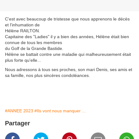
C'est avec beaucoup de tristesse que nous apprenons le décès
et l'inhumation de
Hélène RAILTON.
Capitaine des "Ladies" il y a bien des années, Hélène était bien
connue de tous les membres
du Golf de la Grande Bastide.
Hélène se battait contre une maladie qui malheureusement était
plus forte qu'elle...
Nous adressons à tous ses proches, son mari Denis, ses amis et
sa famille, nos plus sincères condoléances.
#ANNEE 2023
#Ils vont nous manquer ...
Partager