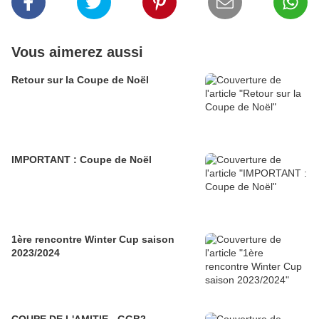
Vous aimerez aussi
Retour sur la Coupe de Noël
IMPORTANT : Coupe de Noël
1ère rencontre Winter Cup saison
2023/2024