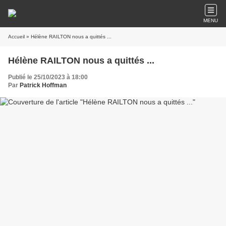
MENU
Accueil
» Hélène RAILTON nous a quittés ...
Hélène RAILTON nous a quittés ...
Publié le 25/10/2023 à 18:00
Par
Patrick Hoffman