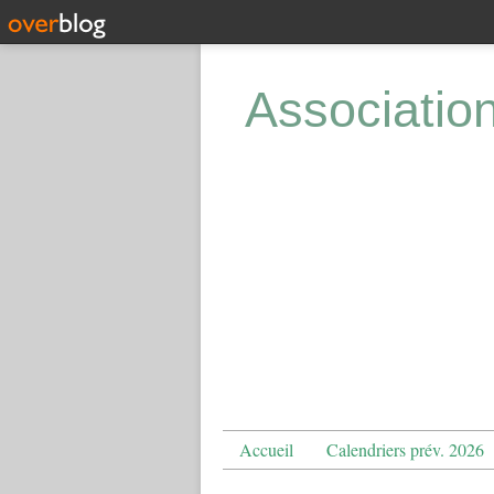
Associatio
Accueil
Calendriers prév. 2026