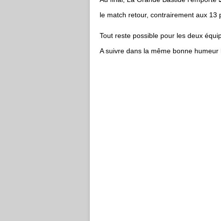
le match retour, contrairement aux 13 
Tout reste possible pour les deux équip
A suivre dans la même bonne humeur 