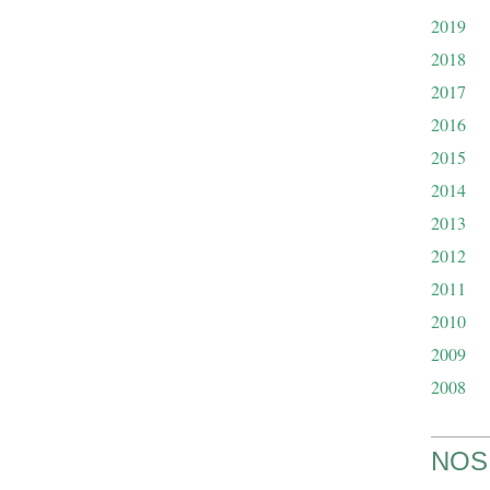
2019
2018
2017
2016
2015
2014
2013
2012
2011
2010
2009
2008
NOS