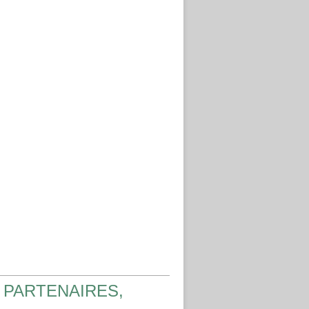
 PARTENAIRES,