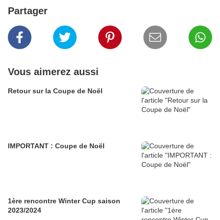
Partager
Vous aimerez aussi
Retour sur la Coupe de Noël
IMPORTANT : Coupe de Noël
1ère rencontre Winter Cup saison
2023/2024