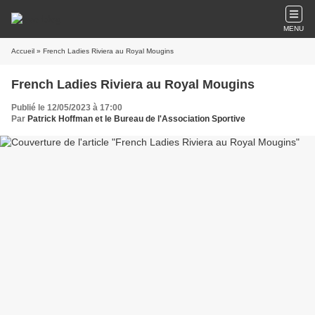
MENU
Accueil
» French Ladies Riviera au Royal Mougins
French Ladies Riviera au Royal Mougins
Publié le 12/05/2023 à 17:00
Par
Patrick Hoffman et le Bureau de l'Association Sportive