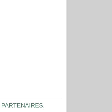
 PARTENAIRES,