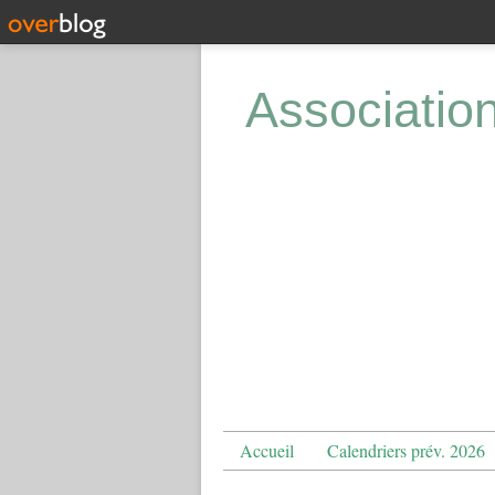
Associatio
Accueil
Calendriers prév. 2026