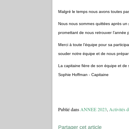
Malgré le temps nous avons toutes pas
Nous nous sommes quittées après un go
promettant de nous retrouver l’année p
Merci à toute l’équipe pour sa particip
souder notre équipe et de nous prépa
La capitaine fière de son équipe et de 
Sophie Hoffman - Capitaine
Publié dans
ANNEE 2023
,
Activités d
Partager cet article