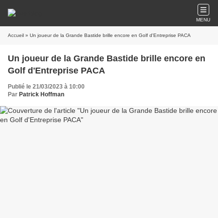
MENU
Accueil
» Un joueur de la Grande Bastide brille encore en Golf d'Entreprise PACA
Un joueur de la Grande Bastide brille encore en
Golf d'Entreprise PACA
Publié le 21/03/2023 à 10:00
Par
Patrick Hoffman