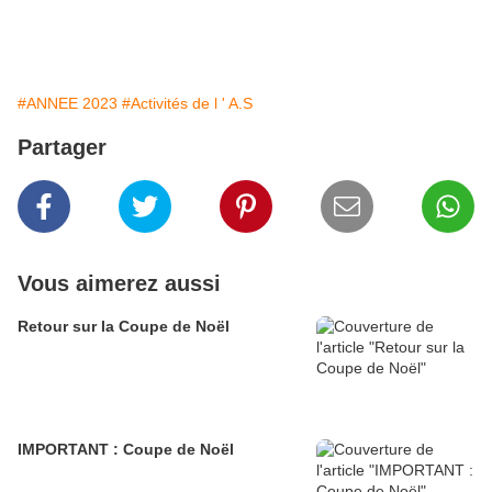
#ANNEE 2023
#Activités de l ' A.S
Partager
Vous aimerez aussi
Retour sur la Coupe de Noël
IMPORTANT : Coupe de Noël