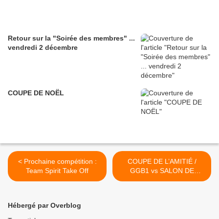
Retour sur la "Soirée des membres" ...
vendredi 2 décembre
COUPE DE NOËL
< Prochaine compétition :
COUPE DE L’AMITIÉ /
Team Spirit Take Off
GGB1 vs SALON DE
PROVENCE >
Hébergé par Overblog