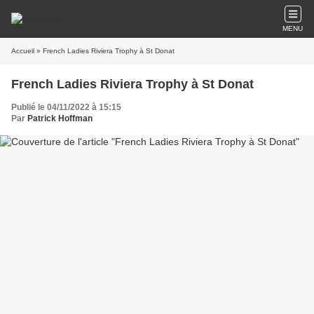
MENU
Accueil
» French Ladies Riviera Trophy à St Donat
French Ladies Riviera Trophy à St Donat
Publié le 04/11/2022 à 15:15
Par
Patrick Hoffman