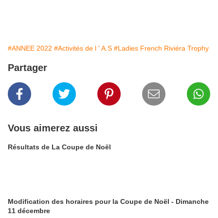
#ANNEE 2022
#Activités de l ' A.S
#Ladies French Riviéra Trophy
Partager
Vous aimerez aussi
Résultats de La Coupe de Noël
Modification des horaires pour la Coupe de Noël - Dimanche
11 décembre