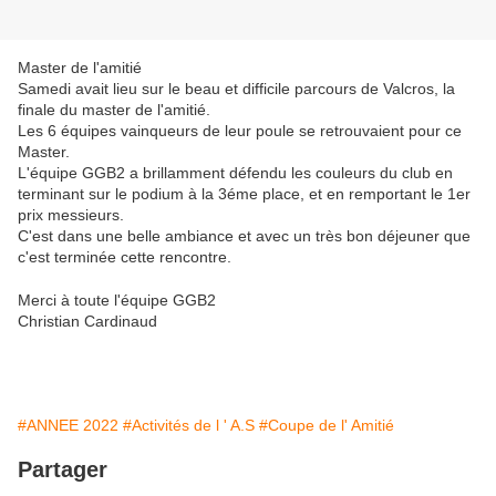
Master de l'amitié
Samedi avait lieu sur le beau et difficile parcours de Valcros, la
finale du master de l'amitié.
Les 6 équipes vainqueurs de leur poule se retrouvaient pour ce
Master.
L'équipe GGB2 a brillamment défendu les couleurs du club en
terminant sur le podium à la 3éme place, et en remportant le 1er
prix messieurs.
C'est dans une belle ambiance et avec un très bon déjeuner que
c'est terminée cette rencontre.
Merci à toute l'équipe GGB2
Christian Cardinaud
#ANNEE 2022
#Activités de l ' A.S
#Coupe de l' Amitié
Partager