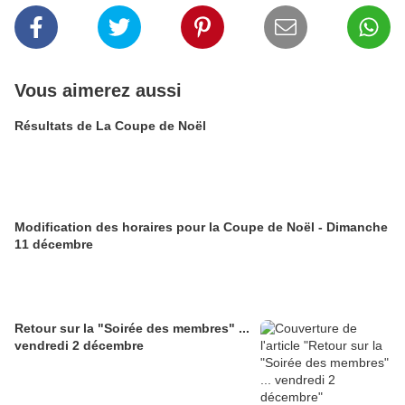
Vous aimerez aussi
Résultats de La Coupe de Noël
Modification des horaires pour la Coupe de Noël - Dimanche
11 décembre
Retour sur la "Soirée des membres" ...
vendredi 2 décembre