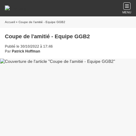
MENU
Accueil
» Coupe de l'amitié - Equipe GGB2
Coupe de l'amitié - Equipe GGB2
Publié le 30/10/2022 à 17:46
Par
Patrick Hoffman