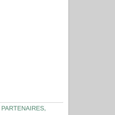
 PARTENAIRES,