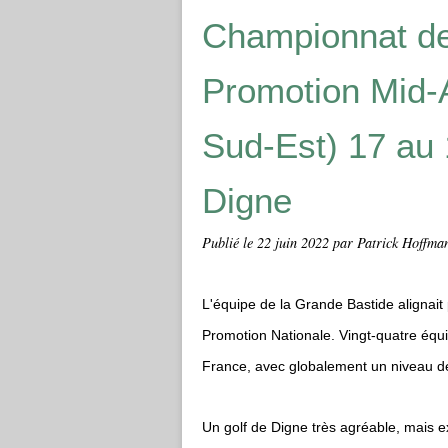
Championnat de
Promotion Mid-
Sud-Est) 17 au 
Digne
Publié le
22 juin 2022
par Patrick Hoffma
L'équipe de la Grande Bastide alignai
Promotion Nationale.
Vingt-quatre équi
France, avec globalement un niveau de
Un golf de Digne très agréable, mais 