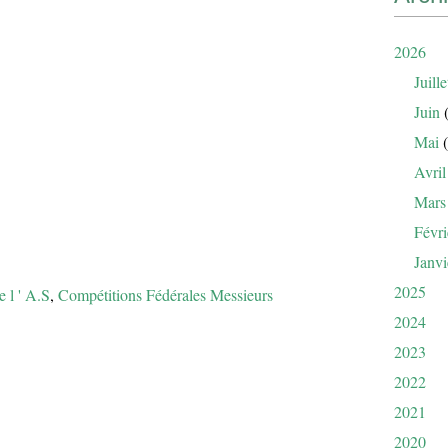
2026
Juille
Juin
(
Mai
(
Avril
Mars
Févri
Janvi
2025
e l ' A.S
,
Compétitions Fédérales Messieurs
2024
2023
2022
2021
2020