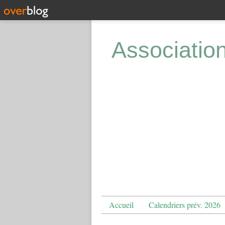
Associatio
Accueil
Calendriers prév. 2026