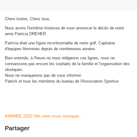
Chers toutes, Chers tous,
Nous avons l'extrême tristesse de vous annoncer le décès de notre
amie Patricia DREHER.
Patricia était une figure incontournable de notre golf, Capitaine
d'équipes féminines depuis de nombreuses années.
Bien entendu, à l'heure où nous rédigeons ces lignes, nous ne
connaissons pas encore les souhaits de la famille et l'organisation des
obsèques.
Nous ne manquerons pas de vous informer.
Patrick et tous les membres du bureau de l'Association Sportive
#ANNEE 2022
#Ils vont nous manquer ...
Partager