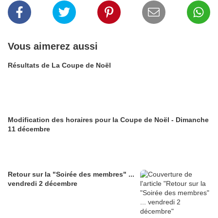
Vous aimerez aussi
Résultats de La Coupe de Noël
Modification des horaires pour la Coupe de Noël - Dimanche
11 décembre
Retour sur la "Soirée des membres" ...
vendredi 2 décembre