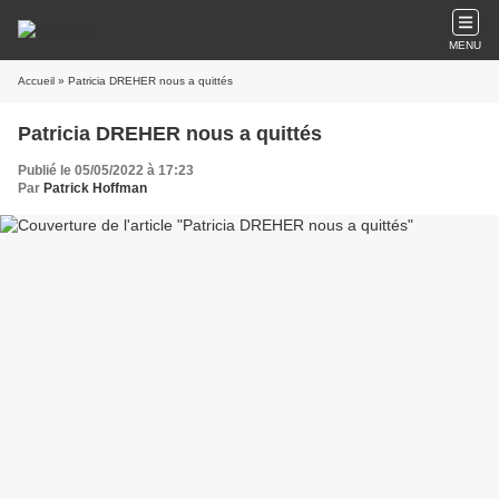
MENU
Accueil
» Patricia DREHER nous a quittés
Patricia DREHER nous a quittés
Publié le 05/05/2022 à 17:23
Par
Patrick Hoffman