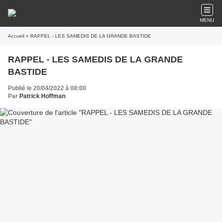
MENU
Accueil
» RAPPEL - LES SAMEDIS DE LA GRANDE BASTIDE
RAPPEL - LES SAMEDIS DE LA GRANDE
BASTIDE
Publié le 20/04/2022 à 08:00
Par
Patrick Hoffman