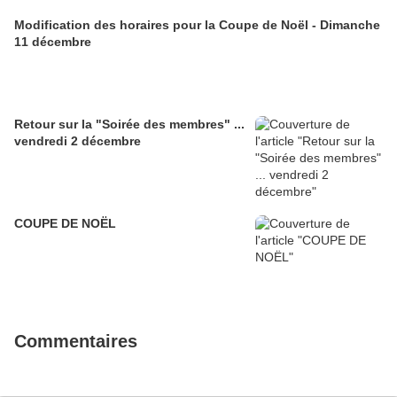
Modification des horaires pour la Coupe de Noël - Dimanche
11 décembre
Retour sur la "Soirée des membres" ...
vendredi 2 décembre
COUPE DE NOËL
Commentaires