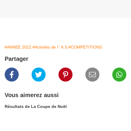
#ANNEE 2022
#Activités de l ' A.S
#COMPETITIONS
Partager
Vous aimerez aussi
Résultats de La Coupe de Noël