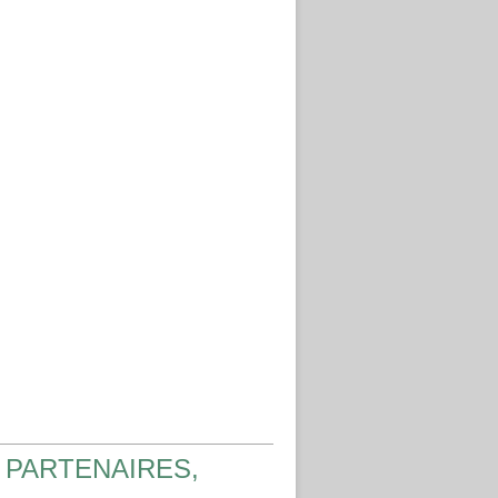
 PARTENAIRES,