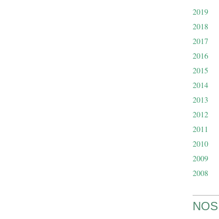
2019
2018
2017
2016
2015
2014
2013
2012
2011
2010
2009
2008
NOS