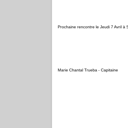
Prochaine rencontre le Jeudi 7 Avril à 
Marie Chantal Trueba - Capitaine