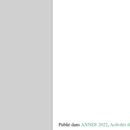
Publié dans
ANNEE 2022
,
Activités d