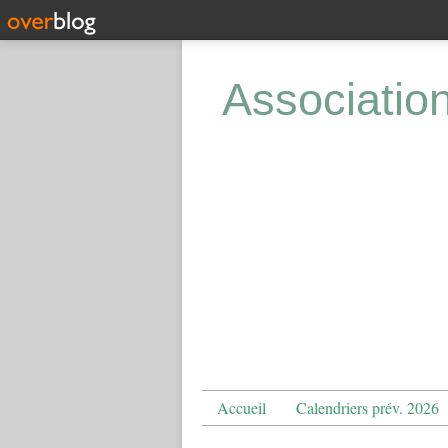
Associatio
Accueil
Calendriers prév. 2026