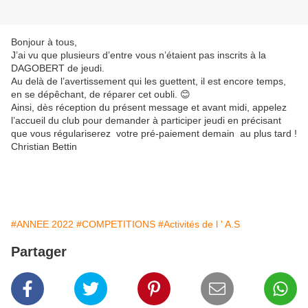
Bonjour à tous,
J’ai vu que plusieurs d’entre vous n’étaient pas inscrits à la
DAGOBERT de jeudi.
Au delà de l’avertissement qui les guettent, il est encore temps,
en se dépêchant, de réparer cet oubli. 😊
Ainsi, dès réception du présent message et avant midi, appelez
l’accueil du club pour demander à participer jeudi en précisant
que vous régulariserez votre pré-paiement demain au plus tard !
Christian Bettin
#ANNEE 2022
#COMPETITIONS
#Activités de l ' A.S
Partager