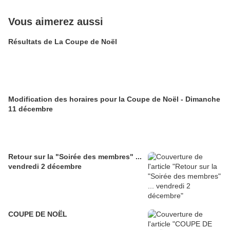
Vous aimerez aussi
Résultats de La Coupe de Noël
Modification des horaires pour la Coupe de Noël - Dimanche
11 décembre
Retour sur la "Soirée des membres" ...
vendredi 2 décembre
COUPE DE NOËL