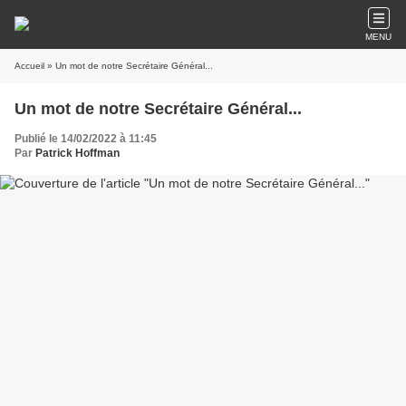
MENU
Accueil
» Un mot de notre Secrétaire Général...
Un mot de notre Secrétaire Général...
Publié le 14/02/2022 à 11:45
Par
Patrick Hoffman