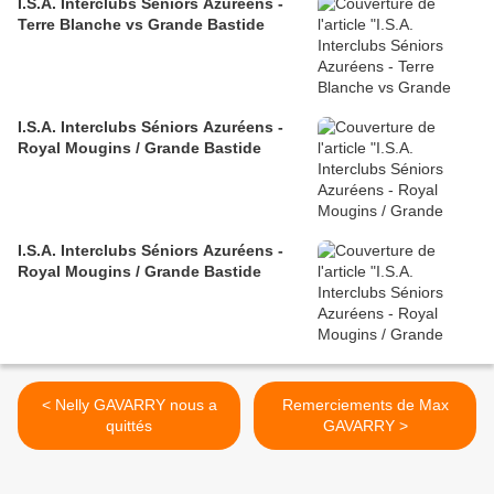
I.S.A. Interclubs Séniors Azuréens -
Terre Blanche vs Grande Bastide
I.S.A. Interclubs Séniors Azuréens -
Royal Mougins / Grande Bastide
I.S.A. Interclubs Séniors Azuréens -
Royal Mougins / Grande Bastide
< Nelly GAVARRY nous a
Remerciements de Max
quittés
GAVARRY >