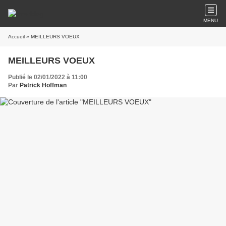
MENU
Accueil
» MEILLEURS VOEUX
MEILLEURS VOEUX
Publié le 02/01/2022 à 11:00
Par
Patrick Hoffman