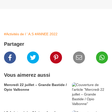
#Activités de l ' A.S
#ANNEE 2022
Partager
Vous aimerez aussi
Mercredi 22 juillet – Grande Bastide /
Opio Valbonne