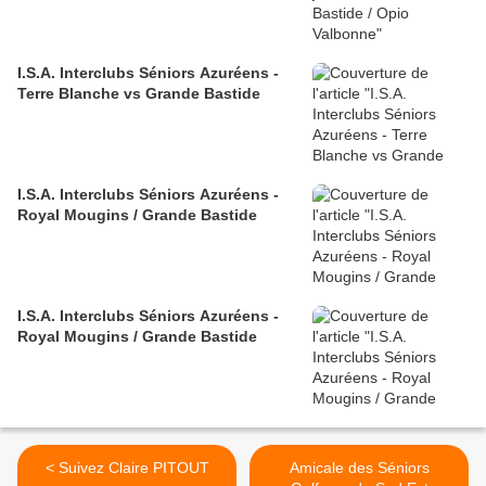
I.S.A. Interclubs Séniors Azuréens -
Terre Blanche vs Grande Bastide
I.S.A. Interclubs Séniors Azuréens -
Royal Mougins / Grande Bastide
I.S.A. Interclubs Séniors Azuréens -
Royal Mougins / Grande Bastide
< Suivez Claire PITOUT
Amicale des Séniors