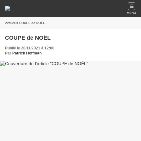
MENU
Accueil
» COUPE de NOËL
COUPE de NOËL
Publié le 20/11/2021 à 12:00
Par
Patrick Hoffman