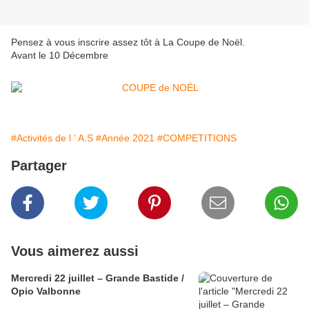
Pensez à vous inscrire assez tôt à La Coupe de Noël.
Avant le 10 Décembre
#Activités de l ' A.S
#Année 2021
#COMPETITIONS
Partager
Vous aimerez aussi
Mercredi 22 juillet – Grande Bastide /
Opio Valbonne