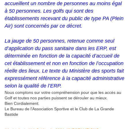
accueillent un nombre de personnes au moins égal
à 50 personnes. Les golfs qui sont des
établissements recevant du public de type PA (Plein
Air) sont concernés par ce décret.
La jauge de 50 personnes, retenue comme seul
d’application du pass sanitaire dans les ERP, est
déterminée en fonction de la capacité d’accueil de
cet établissement et non en fonction de l’occupation
réelle des lieux. Le texte du Ministère des sports fait
expressément référence à la capacité administrative
selon la qualité de l’ERP.
Nous comptons sur votre compréhension pour que les accès au
Golf et toutes nos parties puissent se dérouler au mieux.
Bien Cordialement.
Le Bureau de l'Association Sportive et le Club de La Grande
Bastide