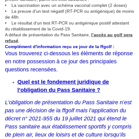
• La vaccination avec un schéma vaccinal complet (2 doses)
• La preuve d'un test négatif (RT-PCR ou antigénique) de moins
de 48h
• Le résultat d'un test RT-PCR ou antigénique positif attestant
du rétablissement de la Covid-19.
A défaut de présentation du Pass Sanitaire,
l’accès au golf sera
refusé
.
Complément d'information reçu ce jour de la ffgolf :
Vous trouverez ci-dessous les éléments de réponse
en notre possession à ce jour des principales
questions recensées.
Quel est le fondement juridique de
l’obligation du Pass Sanitaire ?
L’obligation de présentation du Pass Sanitaire n’est
pas une décision de la ffgolf mais l’application du
décret n° 2021-955 du 19 juillet 2021 qui étend le
Pass sanitaire aux établissement sportifs y compris
de plein air, lieux de loisirs et de culture lorsqu’ils