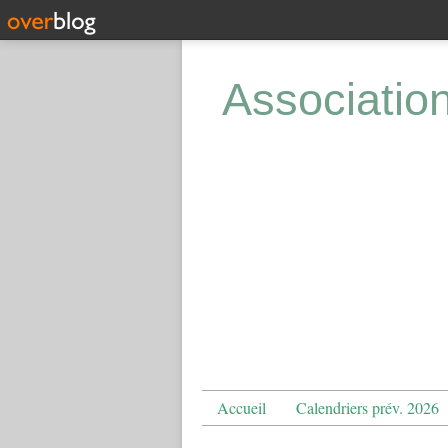
Associatio
Accueil
Calendriers prév. 2026