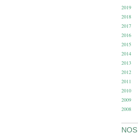
2019
2018
2017
2016
2015
2014
2013
2012
2011
2010
2009
2008
NOS