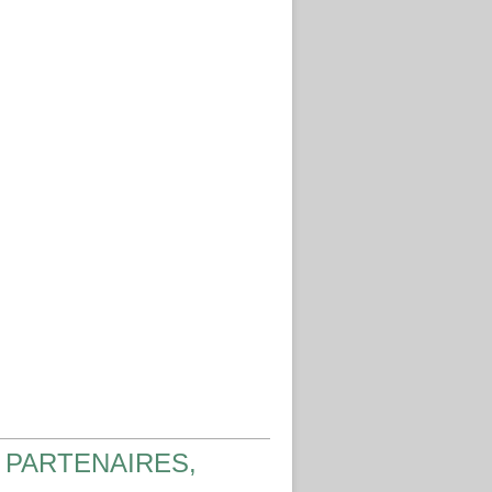
 PARTENAIRES,