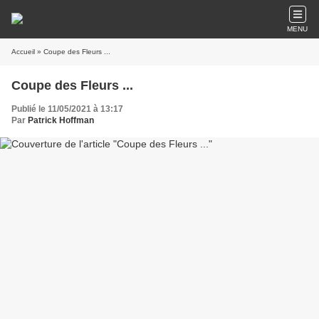
MENU
Accueil
» Coupe des Fleurs ...
Coupe des Fleurs ...
Publié le 11/05/2021 à 13:17
Par
Patrick Hoffman