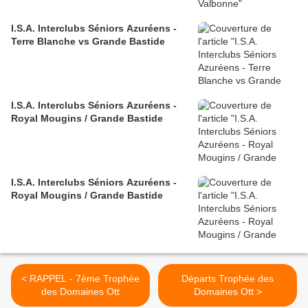
I.S.A. Interclubs Séniors Azuréens -
Terre Blanche vs Grande Bastide
I.S.A. Interclubs Séniors Azuréens -
Royal Mougins / Grande Bastide
I.S.A. Interclubs Séniors Azuréens -
Royal Mougins / Grande Bastide
< RAPPEL - 7ème Trophée
Départs Trophée des
des Domaines Ott
Domaines Ott >