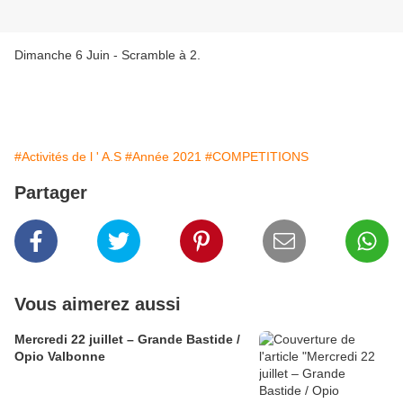
Dimanche 6 Juin - Scramble à 2.
#Activités de l ' A.S
#Année 2021
#COMPETITIONS
Partager
Vous aimerez aussi
Mercredi 22 juillet – Grande Bastide /
Opio Valbonne