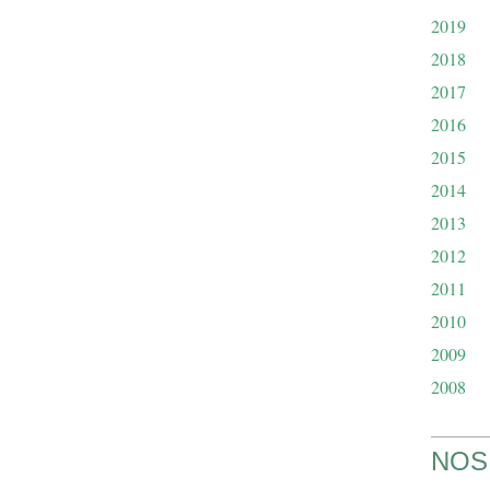
2019
2018
2017
2016
2015
2014
2013
2012
2011
2010
2009
2008
NOS