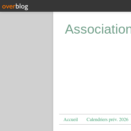
Associatio
Accueil
Calendriers prév. 2026