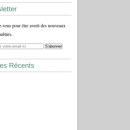
letter
vous pour être averti des nouveaux
publiés.
les Récents