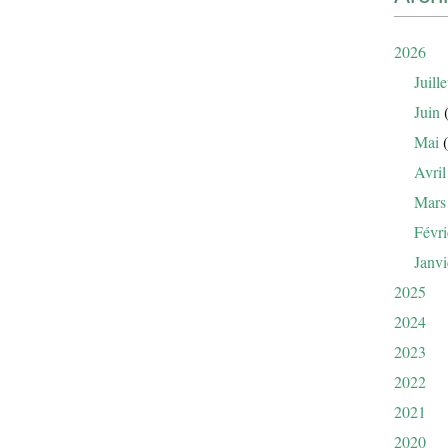
2026
Juille
Juin
(
Mai
(
Avril
Mars
Févri
Janvi
2025
2024
2023
2022
2021
2020