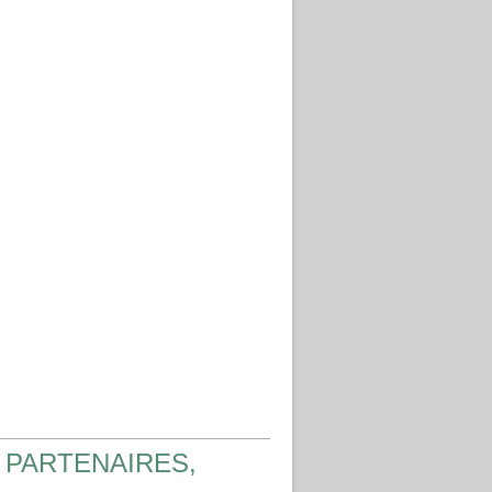
 PARTENAIRES,