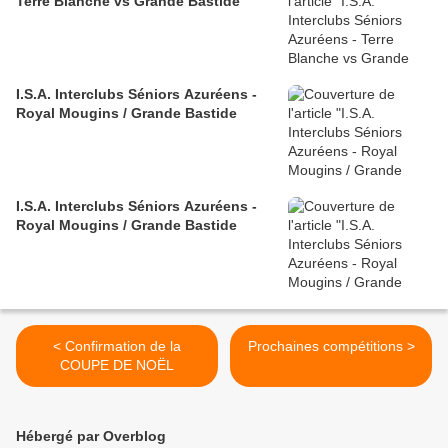
Terre Blanche vs Grande Bastide
I.S.A. Interclubs Séniors Azuréens -
Royal Mougins / Grande Bastide
I.S.A. Interclubs Séniors Azuréens -
Royal Mougins / Grande Bastide
< Confirmation de la
Prochaines compétitions >
COUPE DE NOËL
Hébergé par Overblog