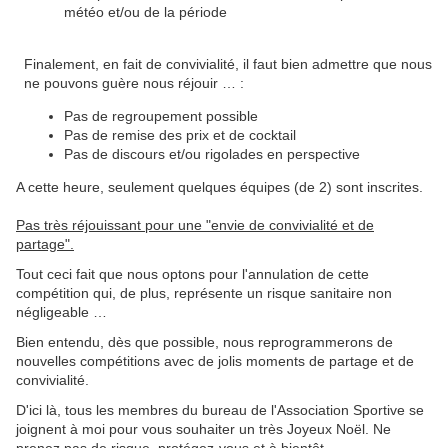
météo et/ou de la période
Finalement, en fait de convivialité, il faut bien admettre que nous
ne pouvons guère nous réjouir … :
Pas de regroupement possible
Pas de remise des prix et de cocktail
Pas de discours et/ou rigolades en perspective
A cette heure, seulement quelques équipes (de 2) sont inscrites.
Pas très réjouissant pour une "envie de convivialité et de
partage".
Tout ceci fait que nous optons pour l'annulation de cette
compétition qui, de plus, représente un risque sanitaire non
négligeable …
Bien entendu, dès que possible, nous reprogrammerons de
nouvelles compétitions avec de jolis moments de partage et de
convivialité.
D'ici là, tous les membres du bureau de l'Association Sportive se
joignent à moi pour vous souhaiter un très Joyeux Noël. Ne