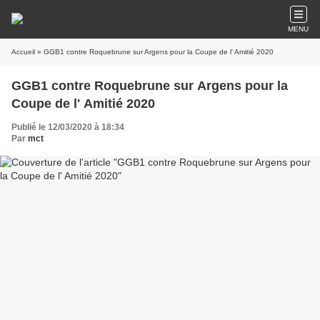
MENU
Accueil
» GGB1 contre Roquebrune sur Argens pour la Coupe de l' Amitié 2020
GGB1 contre Roquebrune sur Argens pour la
Coupe de l' Amitié 2020
Publié le 12/03/2020 à 18:34
Par
mct