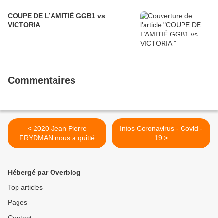
COUPE DE L’AMITIÉ GGB1 vs
VICTORIA
Commentaires
< 2020 Jean Pierre
Infos Coronavirus - Covid -
FRYDMAN nous a quitté
19 >
Hébergé par Overblog
Top articles
Pages
Contact