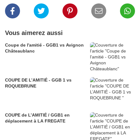
Vous aimerez aussi
Coupe de l'amitié - GGB1 vs Avignon
Châteaublanc
COUPE DE L’AMITIÉ - GGB 1 vs
ROQUEBRUNE
COUPE de L’AMITIÉ / GGB1 en
déplacement à LA FREGATE