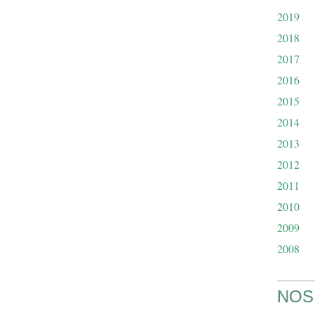
2019
2018
2017
2016
2015
2014
2013
2012
2011
2010
2009
2008
NOS