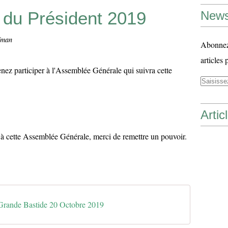
 du Président 2019
News
fman
Abonnez-
articles 
nez participer à l'Assemblée Générale qui suivra cette
Artic
à cette Assemblée Générale, merci de remettre un pouvoir.
rande Bastide 20 Octobre 2019