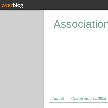
Associatio
Accueil
Calendriers prév. 2026