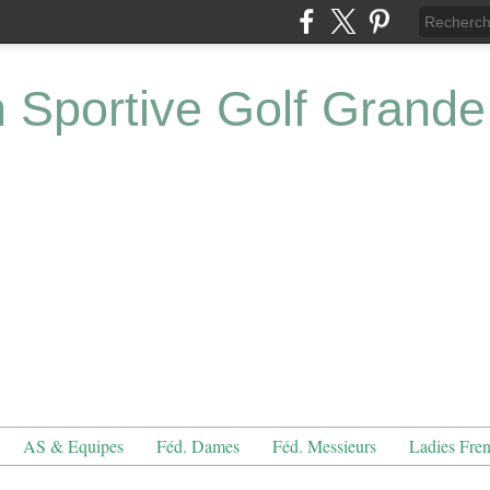
n Sportive Golf Grande
AS & Equipes
Féd. Dames
Féd. Messieurs
Ladies Fre