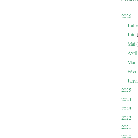
2026
Juille
Juin
(
Mai
(
Avril
Mars
Févri
Janvi
2025
2024
2023
2022
2021
2020