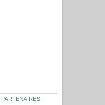
 PARTENAIRES,