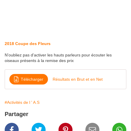
2018 Coupe des Fleurs
N'oubliez pas d'activer les hauts parleurs pour écouter les
oiseaux présents à la remise des prix
Télécharger
Résultats en Brut et en Net
#Activités de l ' A.S
Partager