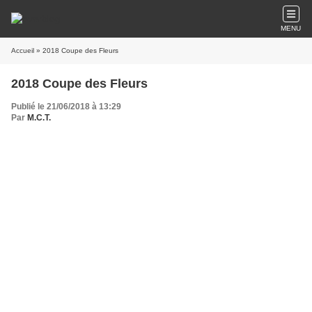
MENU
Accueil
» 2018 Coupe des Fleurs
2018 Coupe des Fleurs
Publié le 21/06/2018 à 13:29
Par
M.C.T.