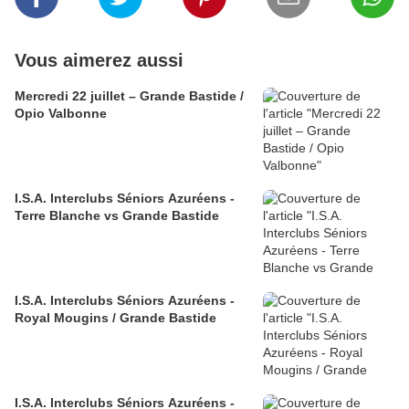
Vous aimerez aussi
Mercredi 22 juillet – Grande Bastide /
Opio Valbonne
I.S.A. Interclubs Séniors Azuréens -
Terre Blanche vs Grande Bastide
I.S.A. Interclubs Séniors Azuréens -
Royal Mougins / Grande Bastide
I.S.A. Interclubs Séniors Azuréens -