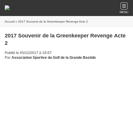
MENU
Accueil
» 2017 Souvenir de la Greenkeeper Revenge Acte 2
2017 Souvenir de la Greenkeeper Revenge Acte
2
Publié le 05/12/2017 à 19:07
Par
Association Sportive du Golf de la Grande Bastide