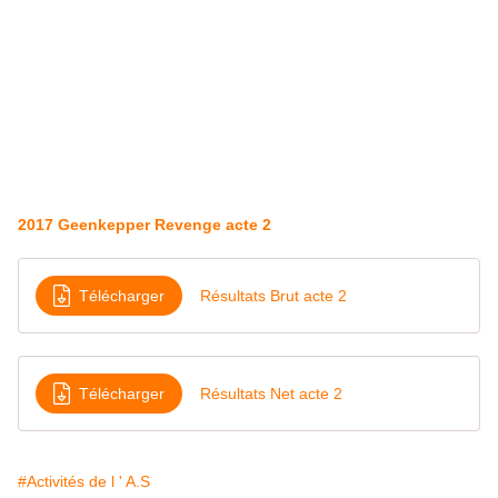
2017 Geenkepper Revenge acte 2
Télécharger
Résultats Brut acte 2
Télécharger
Résultats Net acte 2
#Activités de l ' A.S