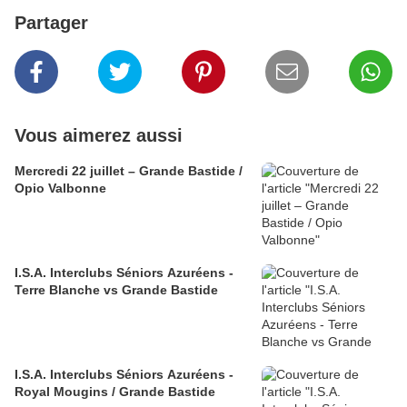
Partager
Vous aimerez aussi
Mercredi 22 juillet – Grande Bastide /
Opio Valbonne
I.S.A. Interclubs Séniors Azuréens -
Terre Blanche vs Grande Bastide
I.S.A. Interclubs Séniors Azuréens -
Royal Mougins / Grande Bastide