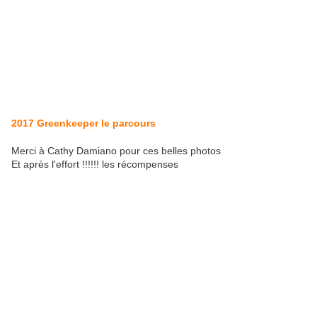
2017 Greenkeeper le parcours
Merci à Cathy Damiano pour ces belles photos
Et après l'effort !!!!!! les récompenses