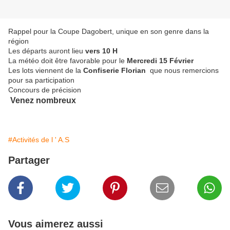
Rappel pour la Coupe Dagobert, unique en son genre dans la
région
Les départs auront lieu
vers 10 H
La météo doit être favorable pour le
Mercredi 15 Février
Les lots viennent de la
Confiserie Florian
que nous remercions
pour sa participation
Concours de précision
Venez nombreux
#Activités de l ' A.S
Partager
Vous aimerez aussi