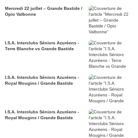
Mercredi 22 juillet – Grande Bastide /
Opio Valbonne
I.S.A. Interclubs Séniors Azuréens -
Terre Blanche vs Grande Bastide
I.S.A. Interclubs Séniors Azuréens -
Royal Mougins / Grande Bastide
I.S.A. Interclubs Séniors Azuréens -
Royal Mougins / Grande Bastide