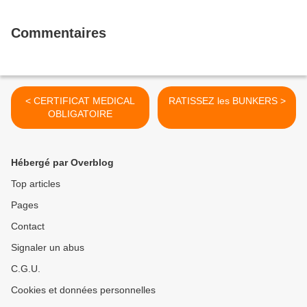
Commentaires
< CERTIFICAT MEDICAL
RATISSEZ les BUNKERS >
OBLIGATOIRE
Hébergé par Overblog
Top articles
Pages
Contact
Signaler un abus
C.G.U.
Cookies et données personnelles