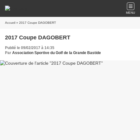
MENU
Accueil
» 2017 Coupe DAGOBERT
2017 Coupe DAGOBERT
Publié le 09/02/2017 à 14:35
Par
Association Sportive du Golf de la Grande Bastide