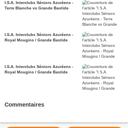
I.S.A. Interclubs Séniors Azuréens -
Terre Blanche vs Grande Bastide
I.S.A. Interclubs Séniors Azuréens -
Royal Mougins / Grande Bastide
I.S.A. Interclubs Séniors Azuréens -
Royal Mougins / Grande Bastide
Commentaires