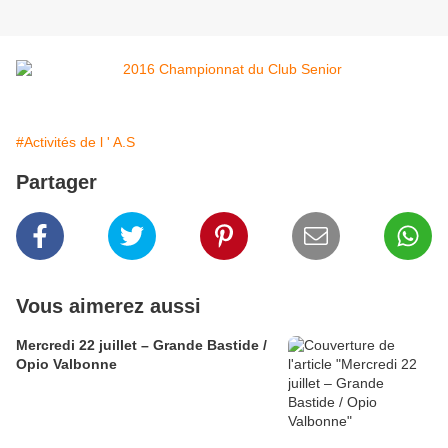
#Activités de l ' A.S
Partager
Vous aimerez aussi
Mercredi 22 juillet – Grande Bastide /
Opio Valbonne