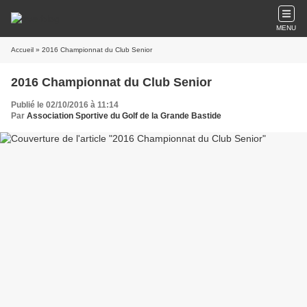
MENU
Accueil
» 2016 Championnat du Club Senior
2016 Championnat du Club Senior
Publié le 02/10/2016 à 11:14
Par
Association Sportive du Golf de la Grande Bastide