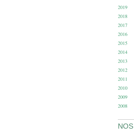
2019
2018
2017
2016
2015
2014
2013
2012
2011
2010
2009
2008
NOS