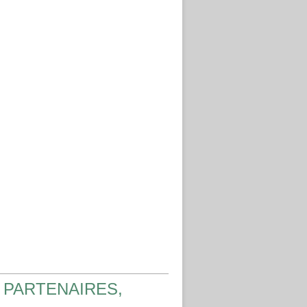
 PARTENAIRES,