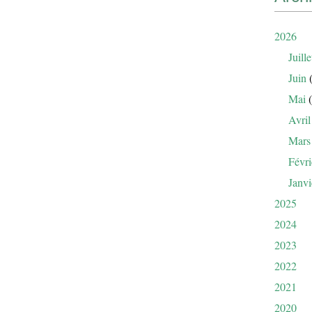
2026
Juille
Juin
(
Mai
(
Avril
Mars
Févri
Janvi
2025
2024
2023
2022
2021
2020