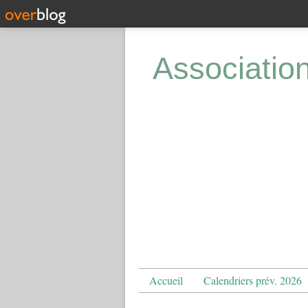
Associatio
Accueil
Calendriers prév. 2026