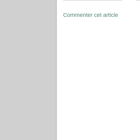
Commenter cet article