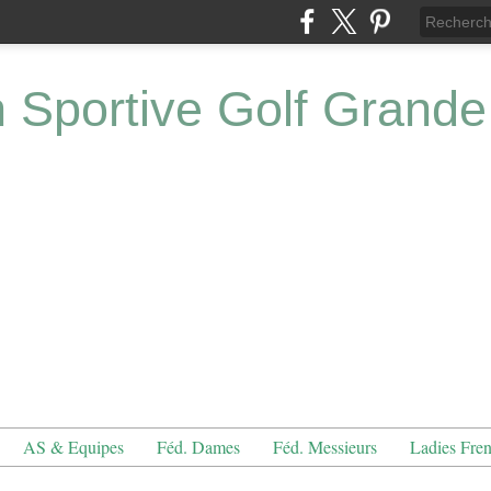
n Sportive Golf Grande
AS & Equipes
Féd. Dames
Féd. Messieurs
Ladies Fre