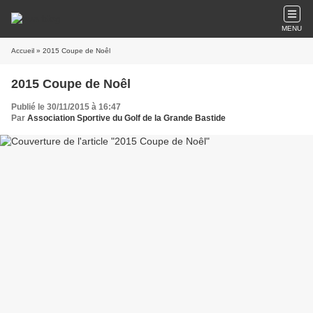
MENU
Accueil
» 2015 Coupe de Noêl
2015 Coupe de Noêl
Publié le 30/11/2015 à 16:47
Par
Association Sportive du Golf de la Grande Bastide