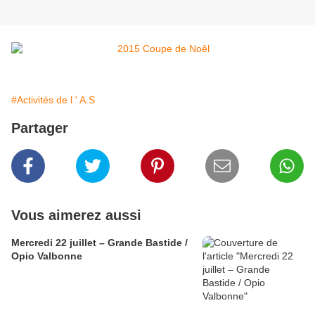
#Activités de l ' A.S
Partager
Vous aimerez aussi
Mercredi 22 juillet – Grande Bastide /
Opio Valbonne