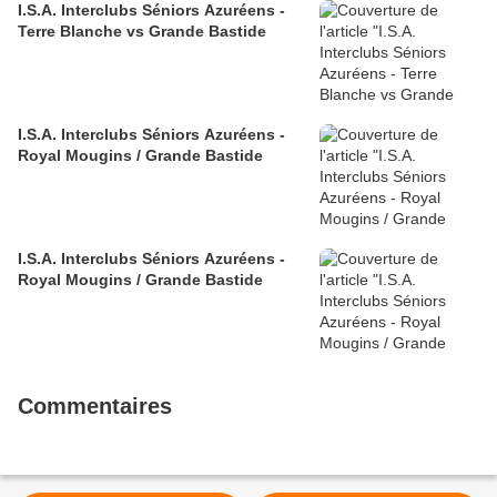
I.S.A. Interclubs Séniors Azuréens -
Terre Blanche vs Grande Bastide
I.S.A. Interclubs Séniors Azuréens -
Royal Mougins / Grande Bastide
I.S.A. Interclubs Séniors Azuréens -
Royal Mougins / Grande Bastide
Commentaires