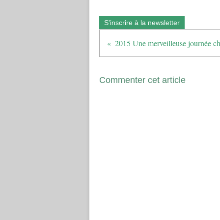
S'inscrire à la newsletter
Commenter cet article