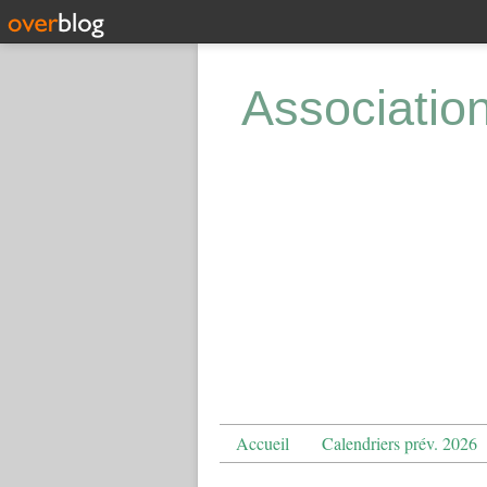
Associatio
Accueil
Calendriers prév. 2026