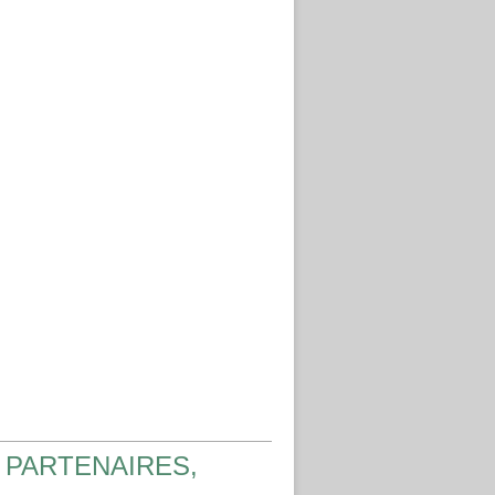
 PARTENAIRES,