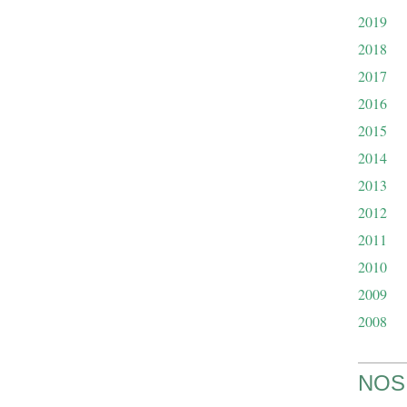
2019
2018
2017
2016
2015
2014
2013
2012
2011
2010
2009
2008
NOS