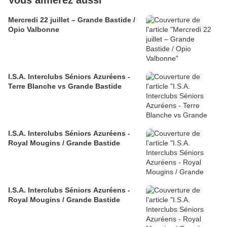
Vous aimerez aussi
Mercredi 22 juillet – Grande Bastide /
Opio Valbonne
I.S.A. Interclubs Séniors Azuréens -
Terre Blanche vs Grande Bastide
I.S.A. Interclubs Séniors Azuréens -
Royal Mougins / Grande Bastide
I.S.A. Interclubs Séniors Azuréens -
Royal Mougins / Grande Bastide