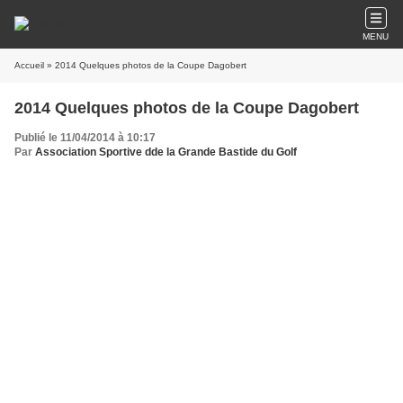
MENU
Accueil
» 2014 Quelques photos de la Coupe Dagobert
2014 Quelques photos de la Coupe Dagobert
Publié le 11/04/2014 à 10:17
Par
Association Sportive dde la Grande Bastide du Golf