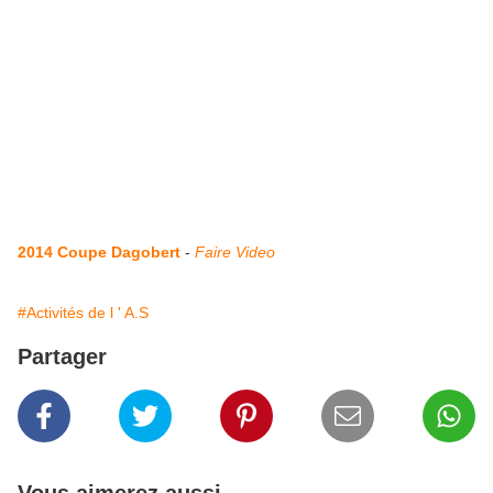
2014 Coupe Dagobert
-
Faire Video
#Activités de l ' A.S
Partager