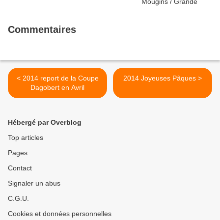
Commentaires
< 2014 report de la Coupe
2014 Joyeuses Pâques >
Dagobert en Avril
Hébergé par Overblog
Top articles
Pages
Contact
Signaler un abus
C.G.U.
Cookies et données personnelles