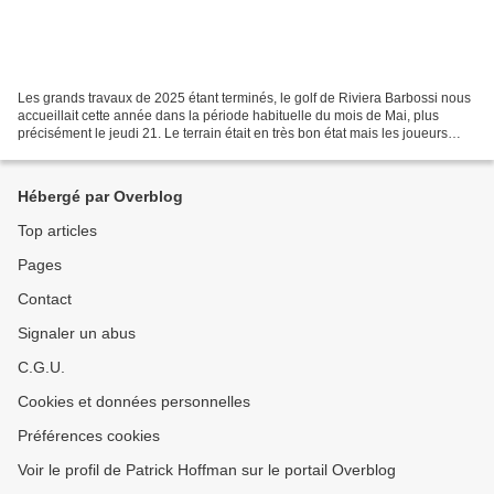
Les grands travaux de 2025 étant terminés, le golf de Riviera Barbossi nous
accueillait cette année dans la période habituelle du mois de Mai, plus
précisément le jeudi 21. Le terrain était en très bon état mais les joueurs
furent cependant autorisés...
Hébergé par Overblog
Top articles
Pages
Contact
Signaler un abus
C.G.U.
Cookies et données personnelles
Préférences cookies
Voir le profil de Patrick Hoffman sur le portail Overblog