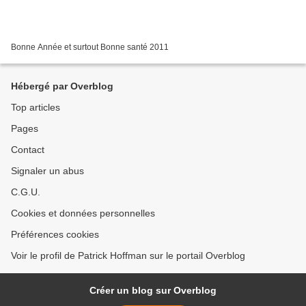
Bonne Année et surtout Bonne santé 2011
Hébergé par Overblog
Top articles
Pages
Contact
Signaler un abus
C.G.U.
Cookies et données personnelles
Préférences cookies
Voir le profil de Patrick Hoffman sur le portail Overblog
Créer un blog sur Overblog