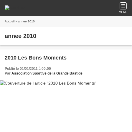
MENU
Accueil
» annee 2010
annee 2010
2010 Les Bons Moments
Publié le 01/01/2011 à 00:00
Par
Association Sportive de la Grande Bastide