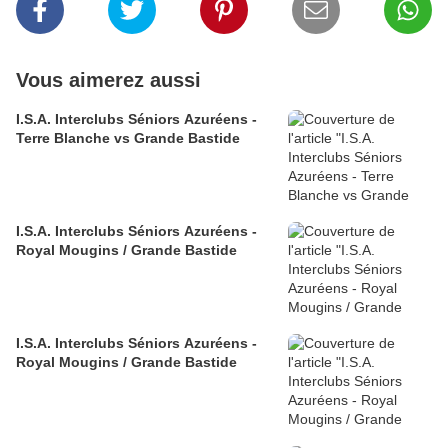
Vous aimerez aussi
I.S.A. Interclubs Séniors Azuréens -
Terre Blanche vs Grande Bastide
I.S.A. Interclubs Séniors Azuréens -
Royal Mougins / Grande Bastide
I.S.A. Interclubs Séniors Azuréens -
Royal Mougins / Grande Bastide