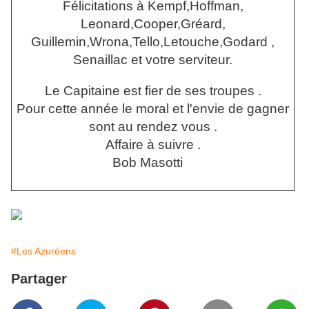
Félicitations à Kempf,Hoffman,
Leonard,Cooper,Gréard,
Guillemin,Wrona,Tello,Letouche,Godard ,
Senaillac et votre serviteur.
Le Capitaine est fier de ses troupes .
Pour cette année le moral et l'envie de gagner
sont au rendez vous .
Affaire à suivre .
Bob Masotti
#Les Azuréens
Partager