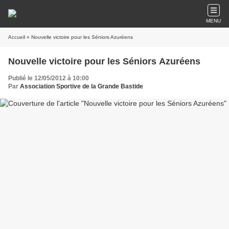
MENU
Accueil
» Nouvelle victoire pour les Séniors Azuréens
Nouvelle victoire pour les Séniors Azuréens
Publié le 12/05/2012 à 10:00
Par
Association Sportive de la Grande Bastide