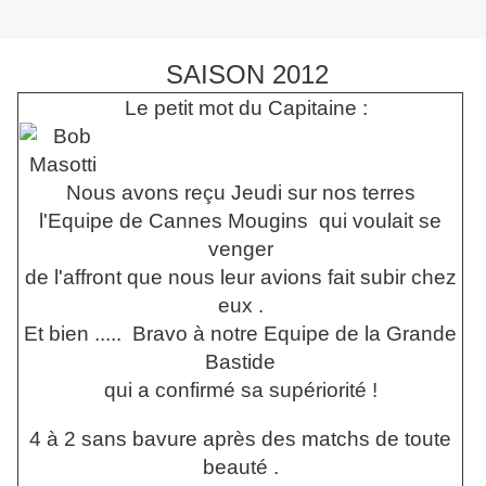
SAISON 2012
Le petit mot du Capitaine :
Nous avons reçu Jeudi sur nos terres
l'Equipe de Cannes Mougins qui voulait se
venger
de l'affront que nous leur avions fait subir chez
eux .
Et bien ..... Bravo à notre Equipe de la Grande
Bastide
qui a confirmé sa supériorité !
4 à 2 sans bavure après des matchs de toute
beauté .