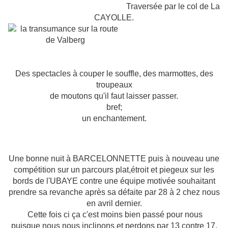
Traversée par le col de La
CAYOLLE.
Des spectacles à couper le souffle, des marmottes, des
troupeaux
de moutons qu'il faut laisser passer.
bref;
un enchantement.
Une bonne nuit à BARCELONNETTE puis à nouveau une
compétition sur un parcours plat,étroit et piegeux sur les
bords de l'UBAYE contre une équipe motivée souhaitant
prendre sa revanche après sa défaite par 28 à 2 chez nous
en avril dernier.
Cette fois ci ça c'est moins bien passé pour nous
puisque nous nous inclinons et perdons par 13 contre 17.