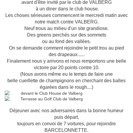
avant d'être invité par le club de VALBERG
à un diner
dans le club house.
Les choses sérieuses commencent le mercredi matin avec
notre match contre VALBERG.
Neuf trous au milieu d'un site grandiose.
Des greens perchés sur des sommets
ou au fond des vallées.
On se demande comment rejoindre le petit trou au pied
des drapeaux......
Finalement nous y arrivons et nous remportons une belle
victoire par 20 points contre 10.
(Nous avons même eu le temps de faire une
belle cueillette de champignons
en cherchant des balles
égarées dans le rough....)
Déjeuner avec nos adversaires dans la bonne humeur
puis départ,
toujours en convoi de 7 voitures, pour rejoindre
BARCELONNETTE.