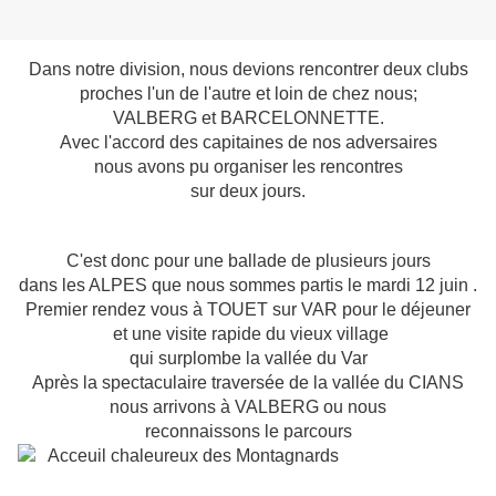
Dans notre division, nous devions rencontrer deux clubs
proches l'un de l'autre et loin de chez nous;
VALBERG et BARCELONNETTE.
Avec l'accord des capitaines de nos adversaires
nous avons pu organiser les rencontres
sur deux jours.
C'est donc pour une ballade de plusieurs jours
dans les ALPES que nous sommes partis le mardi 12 juin .
Premier rendez vous à TOUET sur VAR pour le déjeuner
et une visite rapide du vieux village
qui surplombe la vallée du Var
Après la spectaculaire traversée de la vallée du CIANS
nous arrivons à VALBERG ou nous
reconnaissons
le parcours