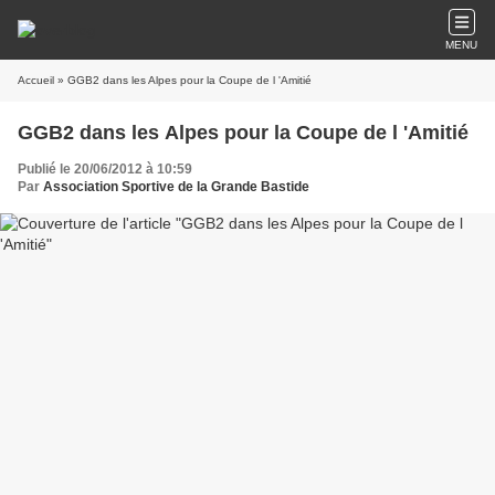
MENU
Accueil
» GGB2 dans les Alpes pour la Coupe de l 'Amitié
GGB2 dans les Alpes pour la Coupe de l 'Amitié
Publié le 20/06/2012 à 10:59
Par
Association Sportive de la Grande Bastide