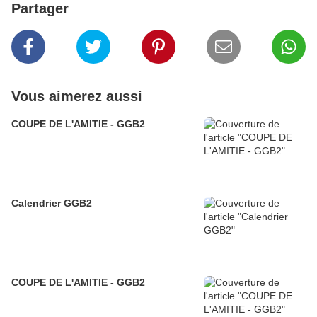
Partager
Vous aimerez aussi
COUPE DE L'AMITIE - GGB2
Calendrier GGB2
COUPE DE L'AMITIE - GGB2