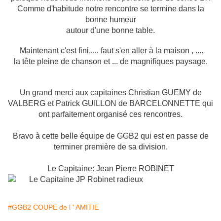
Comme d'habitude notre rencontre se termine dans la
bonne humeur
autour d'une bonne table.
Maintenant c'est fini,.... faut s'en aller à la maison , ....
la tête pleine de chanson
et ... de magnifiques paysage.
Un grand merci aux capitaines Christian GUEMY de
VALBERG et Patrick GUILLON de BARCELONNETTE qui
ont parfaitement organisé ces rencontres.
Bravo à cette belle équipe de GGB2 qui est en passe de
terminer première de sa division.
Le Capitaine: Jean Pierre ROBINET
#GGB2 COUPE de l ' AMITIE