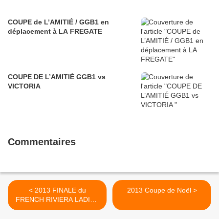
COUPE de L’AMITIÉ / GGB1 en
déplacement à LA FREGATE
COUPE DE L’AMITIÉ GGB1 vs
VICTORIA
Commentaires
< 2013 FINALE du
2013 Coupe de Noël >
FRENCH RIVIERA LADIES
TROPHY à St Donat