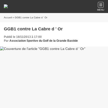
MENU
Accueil
» GGB1 contre La Cabre d ' Or
GGB1 contre La Cabre d ' Or
Publié le 18/11/2013 à 17:00
Par
Association Sportive du Golf de la Grande Bastide