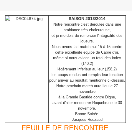
SAISON 2013/2014
Notre rencontre c'est déroulée dans une
ambiance très chaleureuse,
et je me dois de remercier l'intégralité des
joueurs.
Nous avons fait match nul 15 à 15 contre
cette excellente equipe de Cabre d'or,
même si nous avions un total des index
(140.2)
légèrement inferieur au leur (158.2)
les coups rendus ont remplis leur fonction
pour arriver au résultat mentionné ci-dessus.
Notre prochain match aura lieu le 27
novembre
à la Grande Bastide contre Digne,
avant d'aller rencontrer Roquebrune le 30
novembre.
Bonne Soirée.
Jacques Rouzaud
FEUILLE DE RENCONTRE