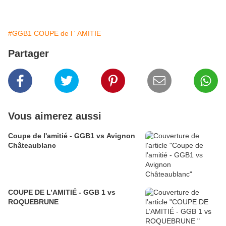
#GGB1 COUPE de l ' AMITIE
Partager
Vous aimerez aussi
Coupe de l'amitié - GGB1 vs Avignon
Châteaublanc
COUPE DE L’AMITIÉ - GGB 1 vs
ROQUEBRUNE