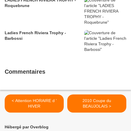
LADIES FRENCH RIVIERA TROPHY -
Roquebrune
Ladies French Riviera Trophy -
Barbossi
Commentaires
< Attention HORAIRE d '
2010 Coupe du
HIVER
BEAUJOLAIS >
Hébergé par Overblog