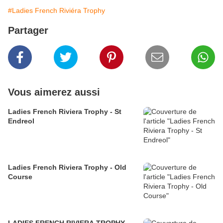
#Ladies French Riviéra Trophy
Partager
Vous aimerez aussi
Ladies French Riviera Trophy - St
Endreol
Ladies French Riviera Trophy - Old
Course