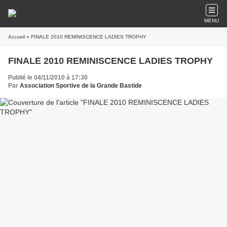
MENU
Accueil
» FINALE 2010 REMINISCENCE LADIES TROPHY
FINALE 2010 REMINISCENCE LADIES TROPHY
Publié le 04/11/2010 à 17:30
Par
Association Sportive de la Grande Bastide