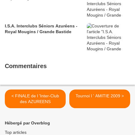
I.S.A. Interclubs Séniors Azuréens -
Royal Mougins / Grande Bastide
Commentaires
< FINALE de l 'Inter-Club
Tournoi l ' AMITIE 2009 >
des AZUREENS
Hébergé par Overblog
Top articles