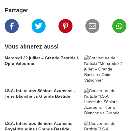
Partager
Vous aimerez aussi
Mercredi 22 juillet – Grande Bastide /
Opio Valbonne
I.S.A. Interclubs Séniors Azuréens -
Terre Blanche vs Grande Bastide
I.S.A. Interclubs Séniors Azuréens -
Royal Mougins / Grande Bastide