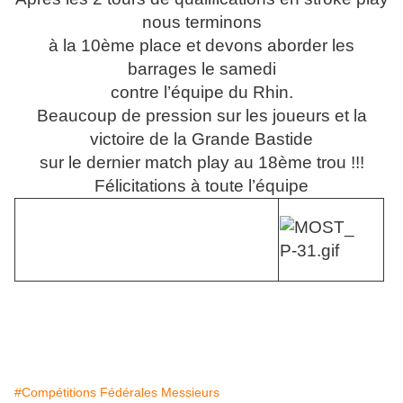
nous terminons
à la 10ème place et devons aborder les
barrages le samedi
contre l’équipe du Rhin.
Beaucoup de pression sur les joueurs et la
victoire de la Grande Bastide
sur le dernier match play au 18ème trou !!!
Félicitations à toute l’équipe
#Compétitions Fédérales Messieurs