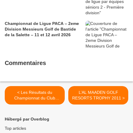
Championnat de Ligue PACA – 2eme
Division Messieurs Golf de Bastide
de la Salette – 11 et 12 avril 2026
Commentaires
< Les Résultats du
L’AL MAADEN GOLF
Championnat du Club
RESORTS TROPHY 2011 >
Séniors 2011
Hébergé par Overblog
Top articles