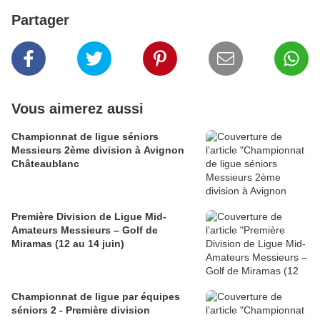
Partager
Vous aimerez aussi
Championnat de ligue séniors
Messieurs 2ème division à Avignon
Châteaublanc
Première Division de Ligue Mid-
Amateurs Messieurs – Golf de
Miramas (12 au 14 juin)
Championnat de ligue par équipes
séniors 2 - Première division