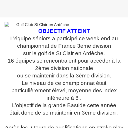
OBJECTIF ATTEINT
L’équipe séniors a participé ce week end au
championnat de France 3ème division
sur le golf de St Clair en Ardèche.
16 équipes se rencontraient pour accéder à la
2ème division nationale
ou se maintenir dans la 3ème division.
Le niveau de ce championnat était
particulièrement élevé, moyenne des index
inférieure à 8 .
L’objectif de la grande Bastide cette année
était donc de se maintenir en 3ème division .
Après les 2 tours de qualifications en stroke play