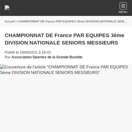
MENU
Accueil
» CHAMPIONNAT DE France PAR EQUIPES 3ème DIVISION NATIONALE SENIORS MESSIEURS
CHAMPIONNAT DE France PAR EQUIPES 3ème
DIVISION NATIONALE SENIORS MESSIEURS
Publié le 18/09/2011 à 18:43
Par
Association Sportive de la Grande Bastide