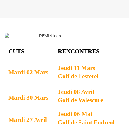
CUTS
RENCONTRES
Jeudi 11 Mars
Mardi 02 Mars
Golf de l’esterel
Jeudi 08 Avril
Mardi 30 Mars
Golf de Valescure
Jeudi 06 Mai
Mardi 27 Avril
Golf de Saint Endreol