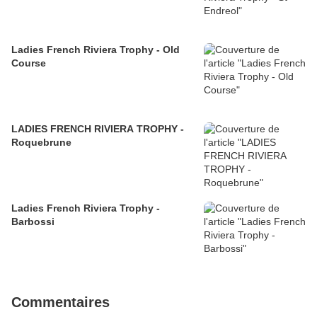
Ladies French Riviera Trophy - Old
Course
LADIES FRENCH RIVIERA TROPHY -
Roquebrune
Ladies French Riviera Trophy -
Barbossi
Commentaires