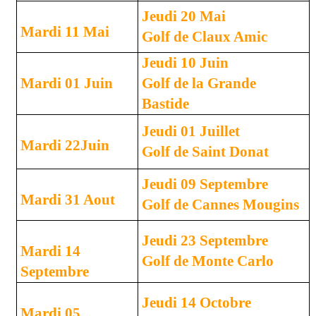
Jeudi 20 Mai
Mardi 11 Mai
Golf de Claux Amic
Jeudi 10 Juin
Mardi 01 Juin
Golf de la Grande
Bastide
Jeudi 01 Juillet
Mardi 22Juin
Golf de Saint Donat
Jeudi 09 Septembre
Mardi 31 Aout
Golf de Cannes Mougins
Jeudi 23 Septembre
Mardi 14
Golf de Monte Carlo
Septembre
Jeudi 14 Octobre
Mardi 05