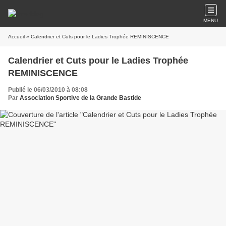
MENU
Accueil
» Calendrier et Cuts pour le Ladies Trophée REMINISCENCE
Calendrier et Cuts pour le Ladies Trophée
REMINISCENCE
Publié le 06/03/2010 à 08:08
Par
Association Sportive de la Grande Bastide