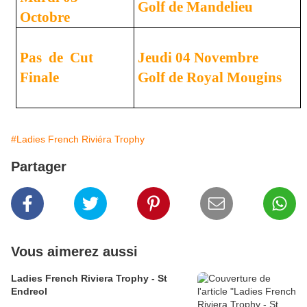
Golf de Mandelieu
Octobre
Pas
de
Cut
Jeudi 04 Novembre
Finale
Golf de Royal Mougins
#Ladies French Riviéra Trophy
Partager
Vous aimerez aussi
Ladies French Riviera Trophy - St
Endreol