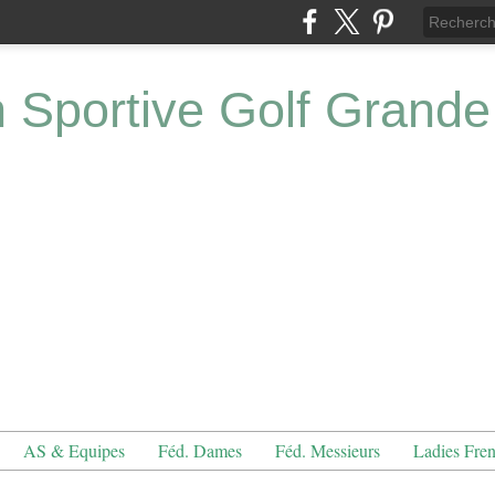
n Sportive Golf Grande
AS & Equipes
Féd. Dames
Féd. Messieurs
Ladies Fre