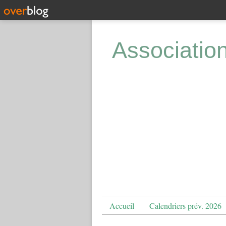
Associatio
Accueil
Calendriers prév. 2026