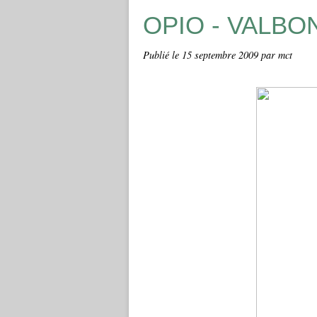
OPIO - VALBO
Publié le
15 septembre 2009
par mct