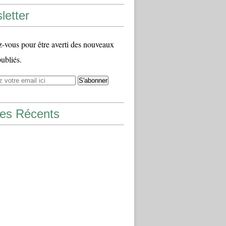
letter
vous pour être averti des nouveaux
publiés.
les Récents