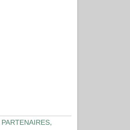
 PARTENAIRES,