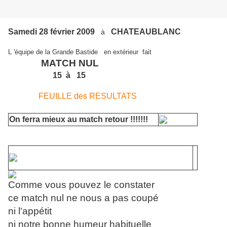
Samedi 28 février 2009
CHATEAUBLANC
à
L 'équipe de la Grande Bastide en extérieur fait
MATCH NUL
15
à 15
FEUILLE des RESULTATS
On ferra mieux au match retour !!!!!!!
Comme vous pouvez le constater
ce match nul ne nous a pas coupé
ni l'appétit
ni notre bonne humeur habituelle