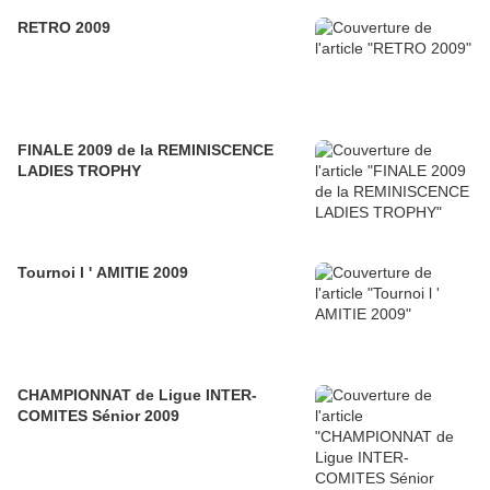
RETRO 2009
FINALE 2009 de la REMINISCENCE
LADIES TROPHY
Tournoi l ' AMITIE 2009
CHAMPIONNAT de Ligue INTER-
COMITES Sénior 2009