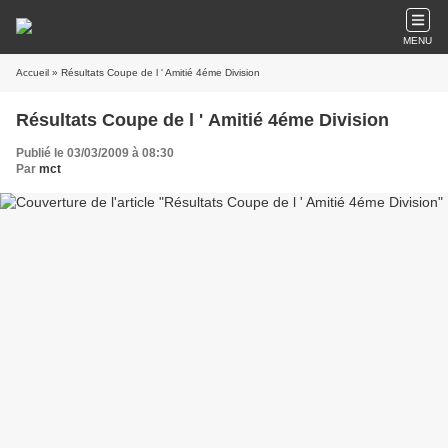
MENU
Accueil
» Résultats Coupe de l ' Amitié 4éme Division
Résultats Coupe de l ' Amitié 4éme Division
Publié le 03/03/2009 à 08:30
Par
mct