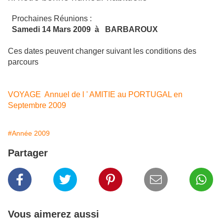
Prochaines Réunions :
Samedi 14 Mars 2009 à BARBAROUX
Ces dates peuvent changer suivant les conditions des
parcours
VOYAGE Annuel de l ' AMITIE au PORTUGAL en
Septembre 2009
#Année 2009
Partager
Vous aimerez aussi