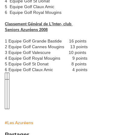
4 Equipe Golf St Donat
5 Equipe Golf Claux Amic
6 Equipe Golf Royal Mougins
Classement Général de L'Inter- club
Seniors Azuréens 2008
1 Equipe Golf Grande Bastide 16 points
2 Equipe Golf Cannes Mougins 13 points
3 Equipe Golf Valescure 10 points
4 Equipe Golf Royal Mougins 9 points
5 Equipe Golf St Donat 8 points
6 Equipe Golf Claux Amic 4 points
#Les Azuréens
Partager