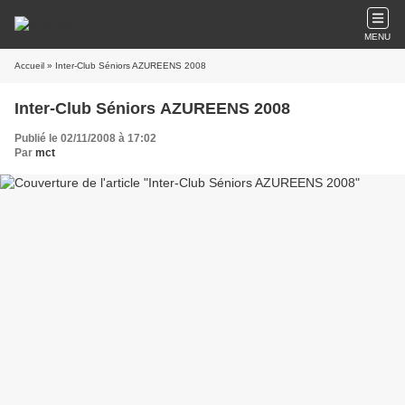
MENU
Accueil
» Inter-Club Séniors AZUREENS 2008
Inter-Club Séniors AZUREENS 2008
Publié le 02/11/2008 à 17:02
Par
mct