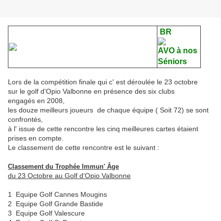
BR
AVO à nos
Séniors
Lors de la compétition finale qui c' est déroulée le 23 octobre
sur le golf d'Opio Valbonne en présence des six clubs
engagés en 2008,
les douze meilleurs joueurs de chaque équipe ( Soit 72) se sont
confrontés,
à l' issue de cette rencontre les cinq meilleures cartes étaient
prises en compte.
Le classement de cette rencontre est le suivant :
Classement du Trophée Immun' Âge
du 23 Octobre au Golf d'Opio Valbonne
1 Equipe Golf Cannes Mougins
2 Equipe Golf Grande Bastide
3 Equipe Golf Valescure