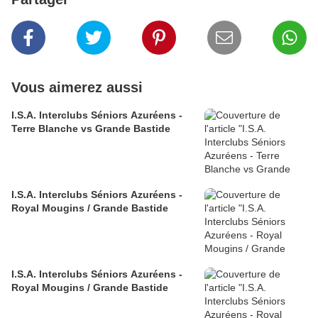
Vous aimerez aussi
I.S.A. Interclubs Séniors Azuréens -
Terre Blanche vs Grande Bastide
I.S.A. Interclubs Séniors Azuréens -
Royal Mougins / Grande Bastide
I.S.A. Interclubs Séniors Azuréens -
Royal Mougins / Grande Bastide