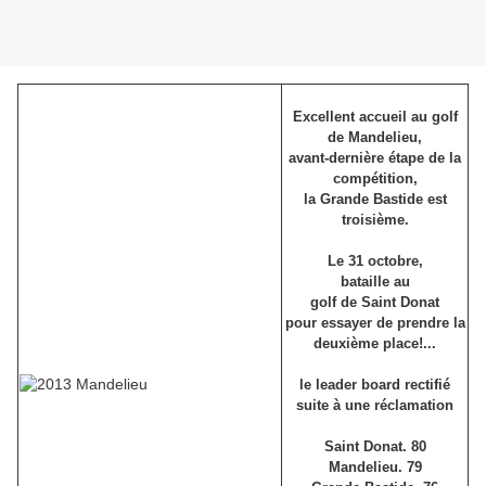
Excellent accueil au golf
de Mandelieu,
avant-dernière étape de la
compétition,
la Grande Bastide est
troisième.
Le 31 octobre,
bataille au
golf de Saint Donat
pour essayer de prendre la
deuxième place!...
le leader board rectifié
suite à une réclamation
Saint Donat. 80
Mandelieu. 79