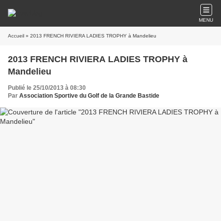
MENU
Accueil
» 2013 FRENCH RIVIERA LADIES TROPHY à Mandelieu
2013 FRENCH RIVIERA LADIES TROPHY à
Mandelieu
Publié le 25/10/2013 à 08:30
Par
Association Sportive du Golf de la Grande Bastide