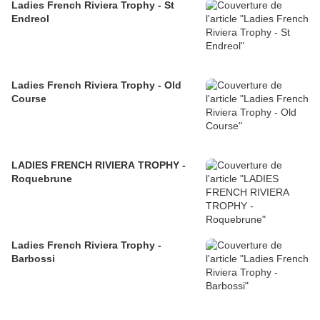
Ladies French Riviera Trophy - St
Endreol
Ladies French Riviera Trophy - Old
Course
LADIES FRENCH RIVIERA TROPHY -
Roquebrune
Ladies French Riviera Trophy -
Barbossi