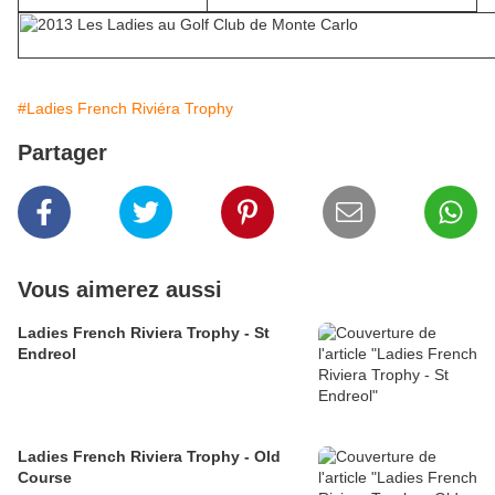
#Ladies French Riviéra Trophy
Partager
Vous aimerez aussi
Ladies French Riviera Trophy - St
Endreol
Ladies French Riviera Trophy - Old
Course