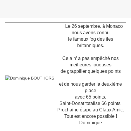
Le 26 septembre, à Monaco
nous avons connu
le fameux fog des iles
britanniques.
Cela n’ a pas empêché nos
meilleures joueuses
de grappiller quelques points
et de nous garder la deuxième
place
avec 65 points,
Saint-Donat totalise 66 points.
Prochaine étape au Claux Amic.
Tout est encore possible !
Dominique