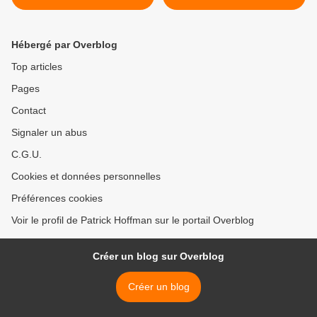
Mougins
Hébergé par Overblog
Top articles
Pages
Contact
Signaler un abus
C.G.U.
Cookies et données personnelles
Préférences cookies
Voir le profil de Patrick Hoffman sur le portail Overblog
Créer un blog sur Overblog
Créer un blog