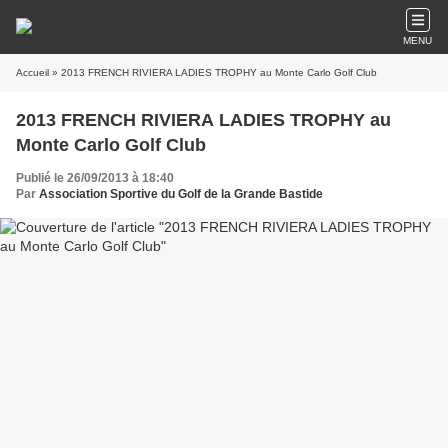
MENU
Accueil
» 2013 FRENCH RIVIERA LADIES TROPHY au Monte Carlo Golf Club
2013 FRENCH RIVIERA LADIES TROPHY au
Monte Carlo Golf Club
Publié le 26/09/2013 à 18:40
Par
Association Sportive du Golf de la Grande Bastide