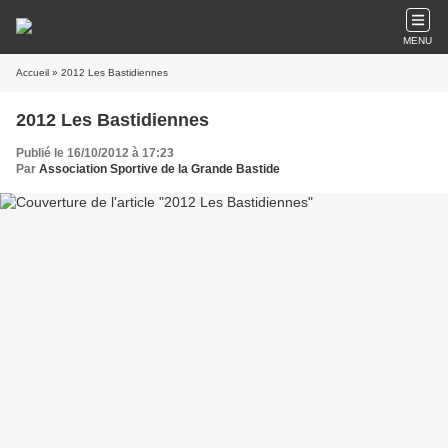
MENU
Accueil
» 2012 Les Bastidiennes
2012 Les Bastidiennes
Publié le 16/10/2012 à 17:23
Par
Association Sportive de la Grande Bastide