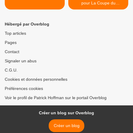
pour La Coupe du
Président >
Hébergé par Overblog
Top articles
Pages
Contact
Signaler un abus
C.G.U.
Cookies et données personnelles
Préférences cookies
Voir le profil de Patrick Hoffman sur le portail Overblog
Créer un blog sur Overblog
Créer un blog