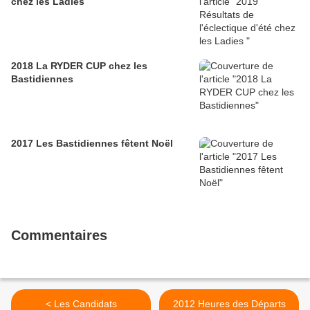
chez les Ladies
2018 La RYDER CUP chez les
Bastidiennes
2017 Les Bastidiennes fêtent Noël
Commentaires
< Les Candidats
2012 Heures des Départs