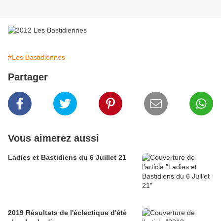
#Les Bastidiennes
Partager
Vous aimerez aussi
Ladies et Bastidiens du 6 Juillet 21
2019 Résultats de l'éclectique d'été