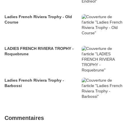
Ladies French Riviera Trophy - Old
Course
LADIES FRENCH RIVIERA TROPHY -
Roquebrune
Ladies French Riviera Trophy -
Barbossi
Commentaires