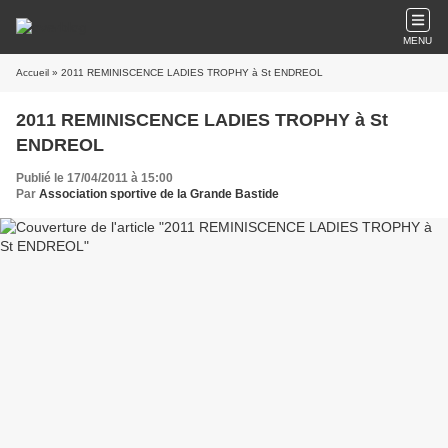
MENU
Accueil
» 2011 REMINISCENCE LADIES TROPHY à St ENDREOL
2011 REMINISCENCE LADIES TROPHY à St
ENDREOL
Publié le 17/04/2011 à 15:00
Par
Association sportive de la Grande Bastide