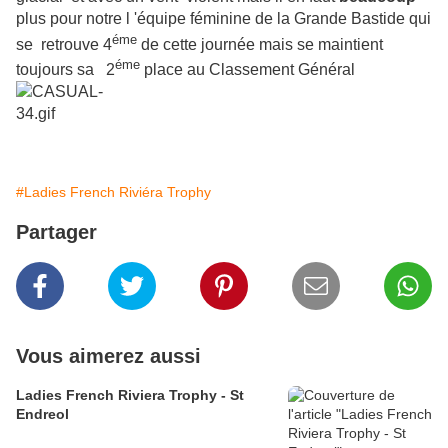
plus pour notre
l 'équipe féminine de la Grande Bastide qui
éme
se retrouve 4
de cette journée mais se maintient
éme
toujours sa
2
place au Classement Général
#Ladies French Riviéra Trophy
Partager
Vous aimerez aussi
Ladies French Riviera Trophy - St
Endreol