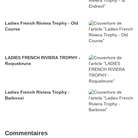
Ladies French Riviera Trophy - Old
Course
LADIES FRENCH RIVIERA TROPHY -
Roquebrune
Ladies French Riviera Trophy -
Barbossi
Commentaires