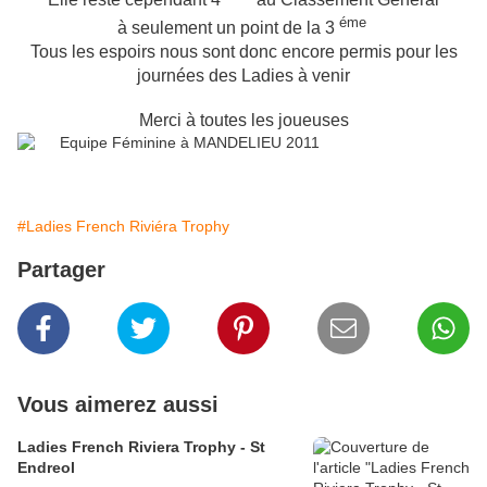
éme
à seulement un point de la 3
Tous les espoirs nous sont donc encore permis pour les
journées des Ladies à venir
Merci à toutes les joueuses
#Ladies French Riviéra Trophy
Partager
Vous aimerez aussi
Ladies French Riviera Trophy - St
Endreol