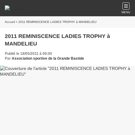
MENU
Accueil
» 2011 REMINISCENCE LADIES TROPHY à MANDELIEU
2011 REMINISCENCE LADIES TROPHY à
MANDELIEU
Publié le 18/05/2011 à 09:00
Par
Association sportive de la Grande Bastide