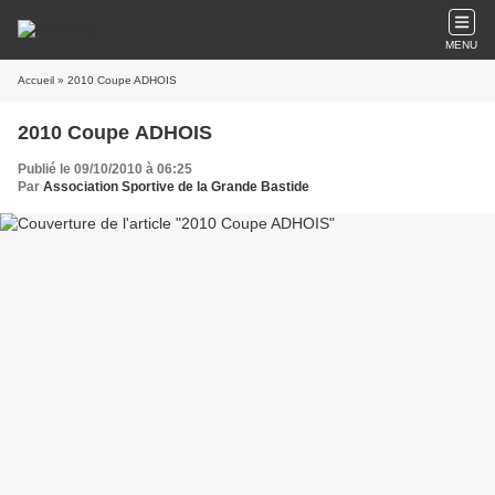
MENU
Accueil
» 2010 Coupe ADHOIS
2010 Coupe ADHOIS
Publié le 09/10/2010 à 06:25
Par
Association Sportive de la Grande Bastide