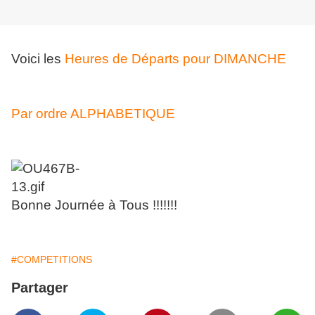
Voici les
Heures de Départs pour DIMANCHE
Par ordre ALPHABETIQUE
Bonne Journée à Tous !!!!!!!
#COMPETITIONS
Partager