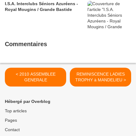
I.S.A. Interclubs Séniors Azuréens -
Royal Mougins / Grande Bastide
Commentaires
< 2010 ASSEMBLEE
REMINISCENCE LADIES
GENERALE
TROPHY à MANDELIEU >
Hébergé par Overblog
Top articles
Pages
Contact