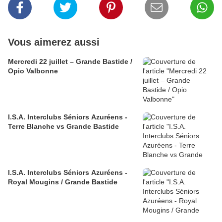
Vous aimerez aussi
Mercredi 22 juillet – Grande Bastide /
Opio Valbonne
I.S.A. Interclubs Séniors Azuréens -
Terre Blanche vs Grande Bastide
I.S.A. Interclubs Séniors Azuréens -
Royal Mougins / Grande Bastide