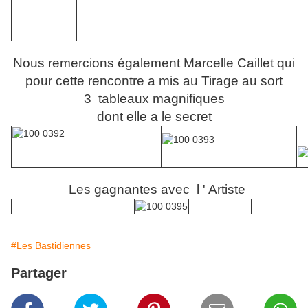
Nous remercions également Marcelle Caillet qui
pour cette rencontre a mis au Tirage au sort
3 tableaux magnifiques
dont elle a le secret
Les gagnantes avec l ' Artiste
#Les Bastidiennes
Partager