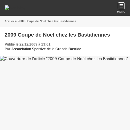
MENU
Accueil
» 2009 Coupe de Noël chez les Bastidiennes
2009 Coupe de Noël chez les Bastidiennes
Publié le 22/12/2009 à 13:01
Par
Association Sportive de la Grande Bastide