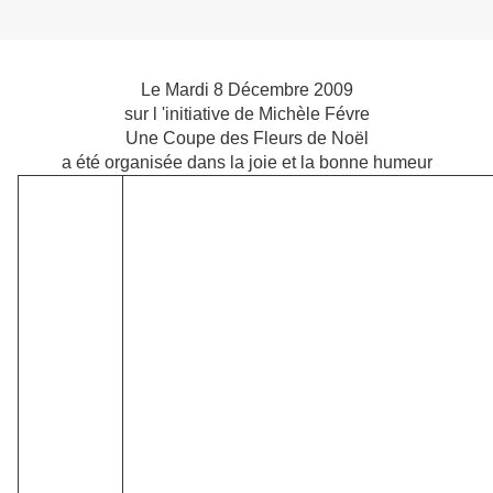
Le Mardi 8 Décembre 2009
sur l 'initiative de Michèle Févre
Une Coupe des Fleurs de Noël
a été organisée dans la joie et la bonne humeur