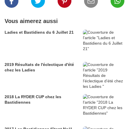
Vous aimerez aussi
Ladies et Bastidiens du 6 Juillet 21
2019 Résultats de l'éclectique d'été
chez les Ladies
2018 La RYDER CUP chez les
Bastidiennes