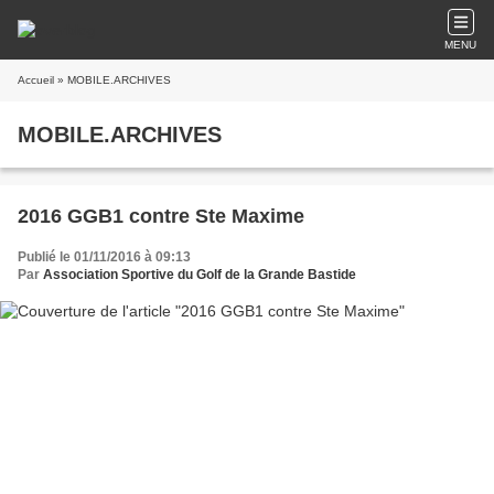
MENU
Accueil
» MOBILE.ARCHIVES
MOBILE.ARCHIVES
2016 GGB1 contre Ste Maxime
Publié le 01/11/2016 à 09:13
Par
Association Sportive du Golf de la Grande Bastide